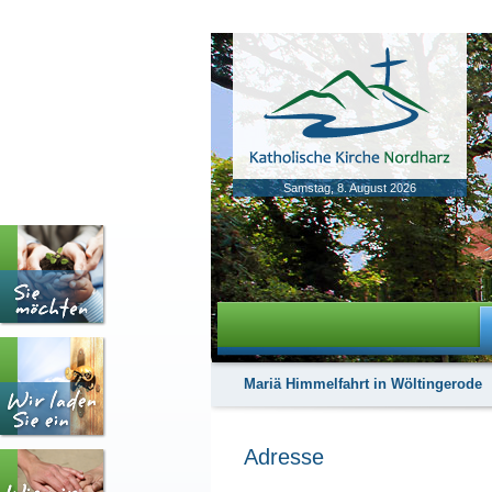
Samstag, 8. August 2026
Mariä Himmelfahrt in Wöltingerode
Adresse