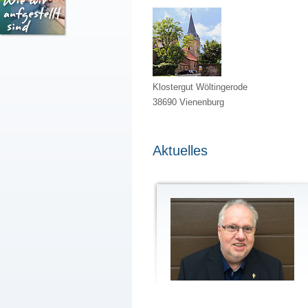
Klostergut Wöltingerode
38690 Vienenburg
Aktuelles