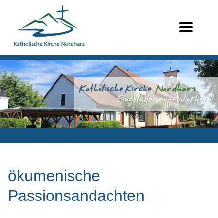
ökumenische
Passionsandachten