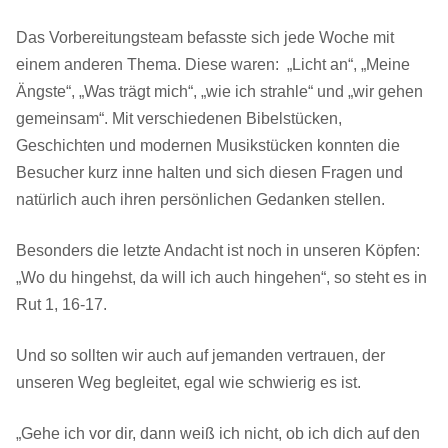
Das Vorbereitungsteam befasste sich jede Woche mit
einem anderen Thema. Diese waren: „Licht an“, „Meine
Ängste“, „Was trägt mich“, „wie ich strahle“ und „wir gehen
gemeinsam“. Mit verschiedenen Bibelstücken,
Geschichten und modernen Musikstücken konnten die
Besucher kurz inne halten und sich diesen Fragen und
natürlich auch ihren persönlichen Gedanken stellen.
Besonders die letzte Andacht ist noch in unseren Köpfen:
„Wo du hingehst, da will ich auch hingehen“, so steht es in
Rut 1, 16-17.
Und so sollten wir auch auf jemanden vertrauen, der
unseren Weg begleitet, egal wie schwierig es ist.
„Gehe ich vor dir, dann weiß ich nicht, ob ich dich auf den