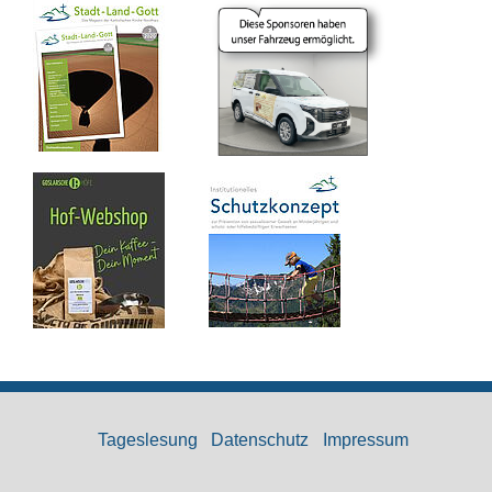
Tageslesung
Datenschutz
Impressum