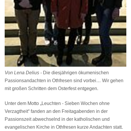
Von Lena Delius
- Die diesjährigen ökumenischen
Passionsandachten in Othfresen sind vorbei… Wir gehen
mit großen Schritten dem Osterfest entgegen.
Unter dem Motto „Leuchten - Sieben Wochen ohne
Verzagtheit“ fanden an den Freitagabenden in der
Passionszeit abwechselnd in der katholischen und
evangelischen Kirche in Othfresen kurze Andachten statt.