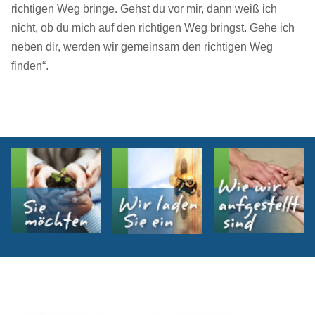
richtigen Weg bringe. Gehst du vor mir, dann weiß ich
nicht, ob du mich auf den richtigen Weg bringst. Gehe ich
neben dir, werden wir gemeinsam den richtigen Weg
finden“.