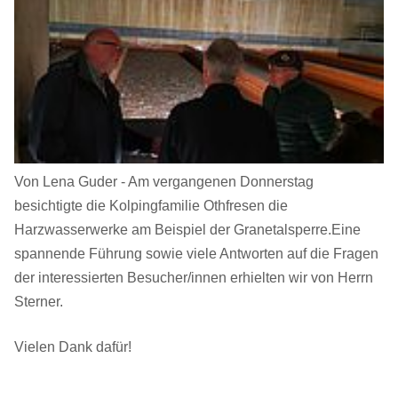
Von Lena Guder - Am vergangenen Donnerstag
besichtigte die Kolpingfamilie Othfresen die
Harzwasserwerke am Beispiel der Granetalsperre.Eine
spannende Führung sowie viele Antworten auf die Fragen
der interessierten Besucher/innen erhielten wir von Herrn
Sterner.
Vielen Dank dafür!