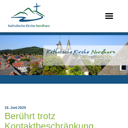
16. Juni 2020
Berührt trotz
Kontaktbeschränkung