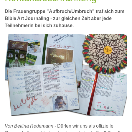
Die Frauengruppe "Aufbruch/Umbruch" traf sich zum
Bible Art Journaling - zur gleichen Zeit aber jede
Teilnehmerin bei sich zuhause.
Von Bettina Redemann -
Dürfen wir uns als offizielle