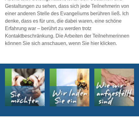
Gestaltungen zu sehen, dass sich jede Teilnehmerin von
einer anderen Stelle des Evangeliums berühren ließ. Ich
denke, dass es für uns, die dabei waren, eine schöne
Erfahrung war – berührt zu werden trotz
Kontaktbeschränkung. Die Arbeiten der Teilnehmerinnen
können Sie sich anschauen, wenn Sie hier klicken.