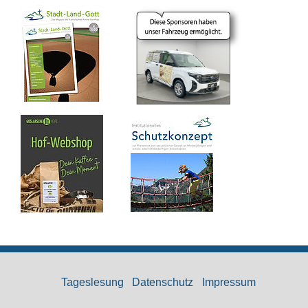
Tageslesung
Datenschutz
Impressum