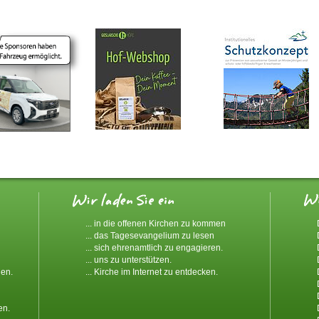
... in die offenen Kirchen zu kommen
... das Tagesevangelium zu lesen
... sich ehrenamtlich zu engagieren.
... uns zu unterstützen.
den.
... Kirche im Internet zu entdecken.
en.