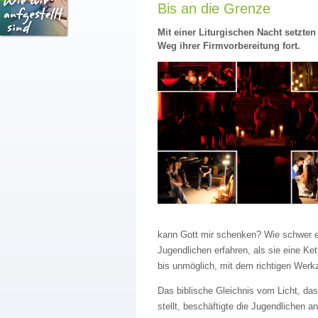
Bis an die Grenze
Mit einer Liturgischen Nacht setzte
Weg ihrer Firmvorbereitung fort.
kann Gott mir schenken? Wie schwer e
Jugendlichen erfahren, als sie eine Ket
bis unmöglich, mit dem richtigen Werk
Das biblische Gleichnis vom Licht, das
stellt, beschäftigte die Jugendlichen a