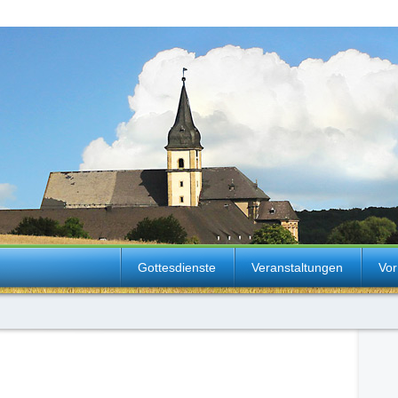
Gottesdienste
Veranstaltungen
Vor