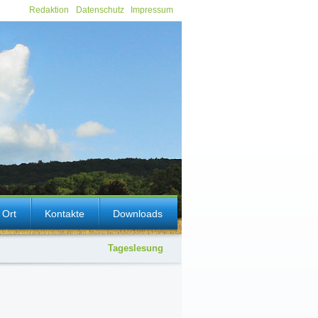
Redaktion
Datenschutz
Impressum
 Ort
Kontakte
Downloads
Tageslesung