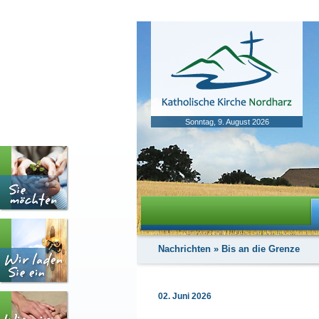
Sonntag, 9. August 2026
Nachrichten
»
Bis an die Grenze
02. Juni 2026