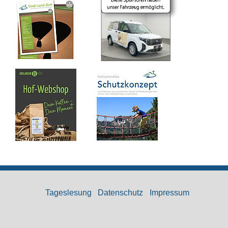
Tageslesung
Datenschutz
Impressum