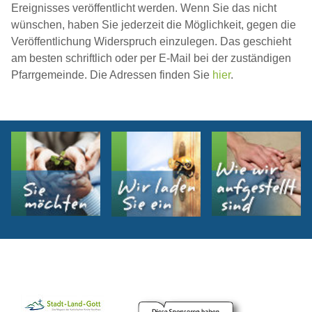
Ereignisses veröffentlicht werden. Wenn Sie das nicht
wünschen, haben Sie jederzeit die Möglichkeit, gegen die
Veröffentlichung Widerspruch einzulegen. Das geschieht
am besten schriftlich oder per E-Mail bei der zuständigen
Pfarrgemeinde. Die Adressen finden Sie
hier
.