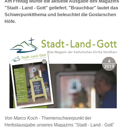
Am Freitag wurde die aktuelle Ausgabe des Magazins
"Stadt - Land - Gott" geliefert. "Brauchbar" lautet das
Schwerpunktthema und beleuchtet die Goslarschen
Höfe.
Von Marco Koch
- Themenschwerpunkt der
Herbstausgabe unseres Magazins "Stadt - Land - Gott"