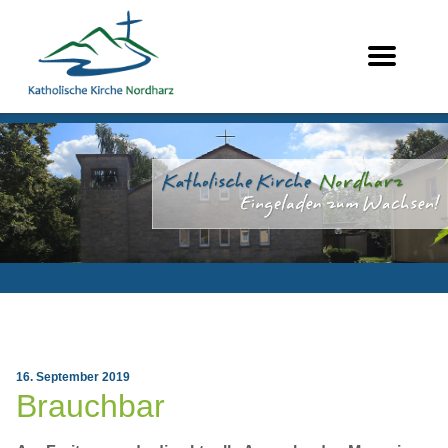
16. September 2019
Brauchbar