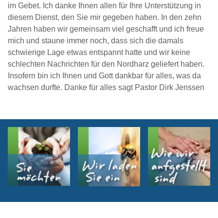
im Gebet. Ich danke Ihnen allen für Ihre Unterstützung in
diesem Dienst, den Sie mir gegeben haben. In den zehn
Jahren haben wir gemeinsam viel geschafft und ich freue
mich und staune immer noch, dass sich die damals
schwierige Lage etwas entspannt hatte und wir keine
schlechten Nachrichten für den Nordharz geliefert haben.
Insofern bin ich Ihnen und Gott dankbar für alles, was da
wachsen durfte. Danke für alles sagt Pastor Dirk Jenssen