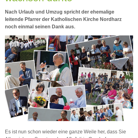
Nach Urlaub und Umzug spricht der ehemalige
leitende Pfarrer der Katholischen Kirche Nordharz
noch einmal seinen Dank aus.
Es ist nun schon wieder eine ganze Weile her, dass Sie