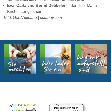
Eva
, Carla
und Bernd
Debbeler
in der Herz-Mariä-
Kirche, Langelsheim
Bild: Gerd Altmann | pixabay.com