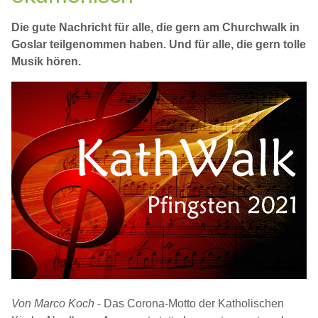
Die gute Nachricht für alle, die gern am Churchwalk in
Goslar teilgenommen haben. Und für alle, die gern tolle
Musik hören.
Von Marco Koch
- Das Corona-Motto der Katholischen