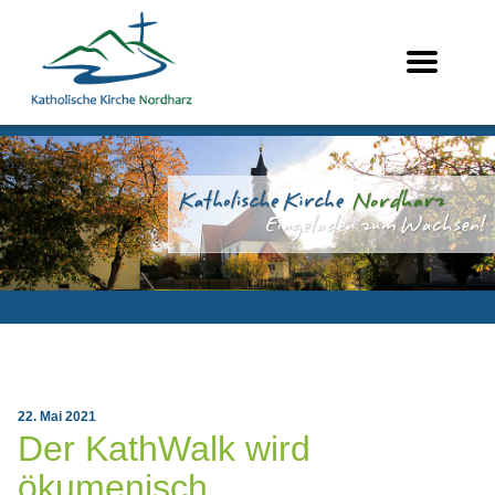
22. Mai 2021
Der KathWalk wird
ökumenisch