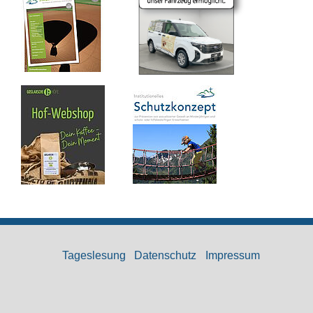
Tageslesung
Datenschutz
Impressum