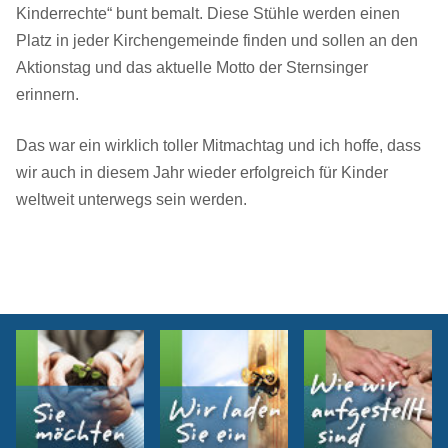
Kinderrechte“ bunt bemalt. Diese Stühle werden einen
Platz in jeder Kirchengemeinde finden und sollen an den
Aktionstag und das aktuelle Motto der Sternsinger
erinnern.
Das war ein wirklich toller Mitmachtag und ich hoffe, dass
wir auch in diesem Jahr wieder erfolgreich für Kinder
weltweit unterwegs sein werden.