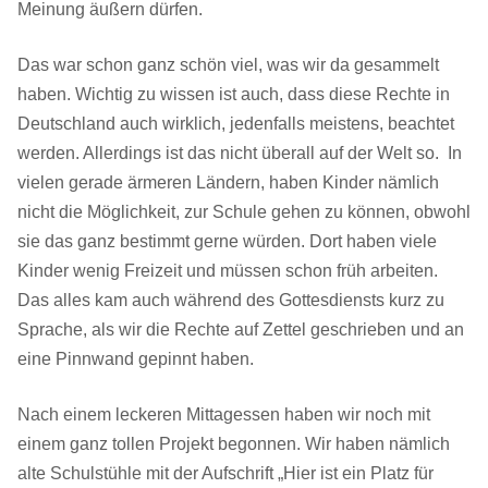
Meinung äußern dürfen.
Das war schon ganz schön viel, was wir da gesammelt
haben. Wichtig zu wissen ist auch, dass diese Rechte in
Deutschland auch wirklich, jedenfalls meistens, beachtet
werden. Allerdings ist das nicht überall auf der Welt so. In
vielen gerade ärmeren Ländern, haben Kinder nämlich
nicht die Möglichkeit, zur Schule gehen zu können, obwohl
sie das ganz bestimmt gerne würden. Dort haben viele
Kinder wenig Freizeit und müssen schon früh arbeiten.
Das alles kam auch während des Gottesdiensts kurz zu
Sprache, als wir die Rechte auf Zettel geschrieben und an
eine Pinnwand gepinnt haben.
Nach einem leckeren Mittagessen haben wir noch mit
einem ganz tollen Projekt begonnen. Wir haben nämlich
alte Schulstühle mit der Aufschrift „Hier ist ein Platz für