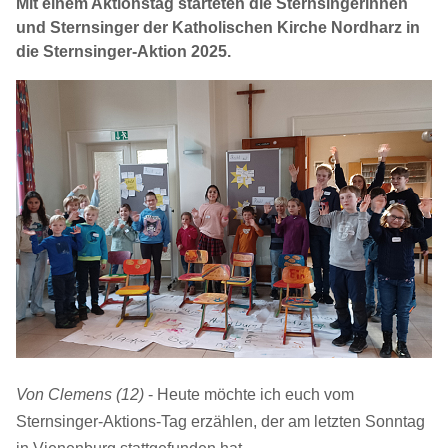
Mit einem Aktionstag starteten die Sternsingerinnen
und Sternsinger der Katholischen Kirche Nordharz in
die Sternsinger-Aktion 2025.
Von Clemens (12)
- Heute möchte ich euch vom
Sternsinger-Aktions-Tag erzählen, der am letzten Sonntag