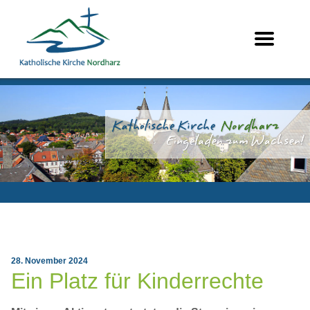
28. November 2024
Ein Platz für Kinderrechte