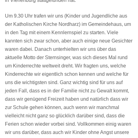
in Vienenburg stattgefunden hat.
Um 9.30 Uhr trafen wir uns (Kinder und Jugendliche aus
der Katholischen Kirche Nordharz) im Gemeindehaus, um
in den Tag mit einem Kennlernspiel zu starten. Viele
kannten sich zwar schon, aber auch einige neue Gesichter
waren dabei. Danach unterhielten wir uns über das
aktuelle Motto der Sternsinger, was sich dieses Mal rund
um Kinderrechte weltweit dreht. Wir fragten uns, welche
Kinderrechte wir eigentlich schon kennen und welche für
uns die wichtigsten sind. Ganz wichtig sind für uns auf
jeden Fall, dass es in der Familie nicht zu Gewalt kommt,
dass wir genügend Freizeit haben und natürlich dass wir
zur Schule gehen können, auch wenn wir manchmal
vielleicht nicht ganz so glücklich darüber sind, dass die
Ferien schon wieder vorbei sind. Vollkommen einig waren
wir uns darüber, dass auch wir Kinder ohne Angst unsere