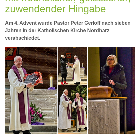
zuwendender Hingabe
Am 4. Advent wurde Pastor Peter Gerloff nach sieben
Jahren in der Katholischen Kirche Nordharz
verabschiedet.