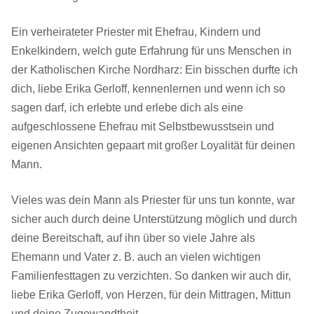
Ein verheirateter Priester mit Ehefrau, Kindern und
Enkelkindern, welch gute Erfahrung für uns Menschen in
der Katholischen Kirche Nordharz: Ein bisschen durfte ich
dich, liebe Erika Gerloff, kennenlernen und wenn ich so
sagen darf, ich erlebte und erlebe dich als eine
aufgeschlossene Ehefrau mit Selbstbewusstsein und
eigenen Ansichten gepaart mit großer Loyalität für deinen
Mann.
Vieles was dein Mann als Priester für uns tun konnte, war
sicher auch durch deine Unterstützung möglich und durch
deine Bereitschaft, auf ihn über so viele Jahre als
Ehemann und Vater z. B. auch an vielen wichtigen
Familienfesttagen zu verzichten. So danken wir auch dir,
liebe Erika Gerloff, von Herzen, für dein Mittragen, Mittun
und deine Zugewandtheit.