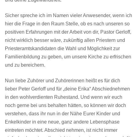
Sicher spreche ich im Namen vieler Anwesender, wenn ich
hier die Frage in den Raum Stelle, ob es nach unseren so
positiven Erfahrungen mit der Arbeit von dir, Pastor Gerloff,
nicht wirklich besser wäre, zukünftig allen Priestern und
Priesteramtskandidaten die Wahl und Möglichkeit zur
Familienbildung zu geben, um unsere Kirche zu erfrischen
und zu bereichern.
Nun liebe Zuhörer und Zuhörerinnen heißt es für dich
lieber Peter Gerloff und für „deine Erika“ Abschiednehmen
in den wohlverdienten Ruhestand. Und wenn wir euch
noch gerne bei uns behalten hätten, so können wir doch
verstehen, dass ihr nun in der Nähe Eurer Kinder und
Enkelkinder in eine neue, ganz andere Lebensphase
eintreten möchtet. Abschied nehmen, ist nicht immer