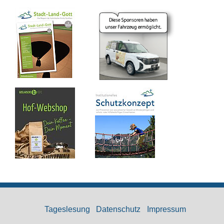
Tageslesung
Datenschutz
Impressum