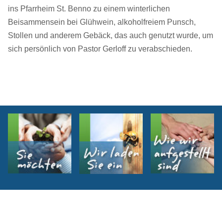
ins Pfarrheim St. Benno zu einem winterlichen
Beisammensein bei Glühwein, alkoholfreiem Punsch,
Stollen und anderem Gebäck, das auch genutzt wurde, um
sich persönlich von Pastor Gerloff zu verabschieden.