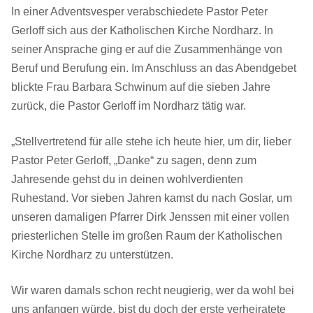
In einer Adventsvesper verabschiedete Pastor Peter
Gerloff sich aus der Katholischen Kirche Nordharz. In
seiner Ansprache ging er auf die Zusammenhänge von
Beruf und Berufung ein. Im Anschluss an das Abendgebet
blickte Frau Barbara Schwinum auf die sieben Jahre
zurück, die Pastor Gerloff im Nordharz tätig war.
„Stellvertretend für alle stehe ich heute hier, um dir, lieber
Pastor Peter Gerloff, „Danke“ zu sagen, denn zum
Jahresende gehst du in deinen wohlverdienten
Ruhestand. Vor sieben Jahren kamst du nach Goslar, um
unseren damaligen Pfarrer Dirk Jenssen mit einer vollen
priesterlichen Stelle im großen Raum der Katholischen
Kirche Nordharz zu unterstützen.
Wir waren damals schon recht neugierig, wer da wohl bei
uns anfangen würde, bist du doch der erste verheiratete