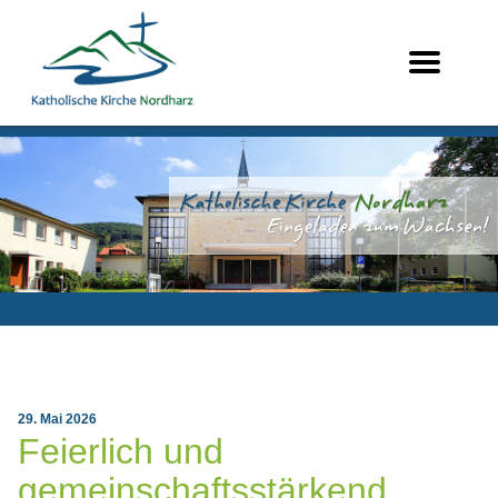
29. Mai 2026
Feierlich und
gemeinschaftsstärkend