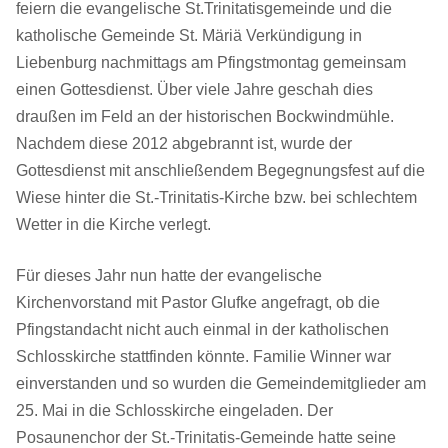
feiern die evangelische St.Trinitatisgemeinde und die
katholische Gemeinde St. Märiä Verkündigung in
Liebenburg nachmittags am Pfingstmontag gemeinsam
einen Gottesdienst. Über viele Jahre geschah dies
draußen im Feld an der historischen Bockwindmühle.
Nachdem diese 2012 abgebrannt ist, wurde der
Gottesdienst mit anschließendem Begegnungsfest auf die
Wiese hinter die St.-Trinitatis-Kirche bzw. bei schlechtem
Wetter in die Kirche verlegt.
Für dieses Jahr nun hatte der evangelische
Kirchenvorstand mit Pastor Glufke angefragt, ob die
Pfingstandacht nicht auch einmal in der katholischen
Schlosskirche stattfinden könnte. Familie Winner war
einverstanden und so wurden die Gemeindemitglieder am
25. Mai in die Schlosskirche eingeladen. Der
Posaunenchor der St.-Trinitatis-Gemeinde hatte seine