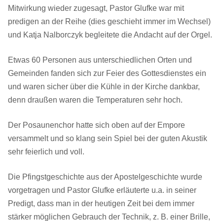
Mitwirkung wieder zugesagt, Pastor Glufke war mit
predigen an der Reihe (dies geschieht immer im Wechsel)
und Katja Nalborczyk begleitete die Andacht auf der Orgel.
Etwas 60 Personen aus unterschiedlichen Orten und
Gemeinden fanden sich zur Feier des Gottesdienstes ein
und waren sicher über die Kühle in der Kirche dankbar,
denn draußen waren die Temperaturen sehr hoch.
Der Posaunenchor hatte sich oben auf der Empore
versammelt und so klang sein Spiel bei der guten Akustik
sehr feierlich und voll.
Die Pfingstgeschichte aus der Apostelgeschichte wurde
vorgetragen und Pastor Glufke erläuterte u.a. in seiner
Predigt, dass man in der heutigen Zeit bei dem immer
stärker möglichen Gebrauch der Technik, z. B. einer Brille,