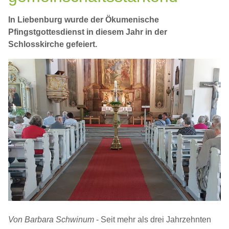
In Liebenburg wurde der Ökumenische
Pfingstgottesdienst in diesem Jahr in der
Schlosskirche gefeiert.
Von Barbara Schwinum
- Seit mehr als drei Jahrzehnten