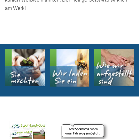
am Werk!