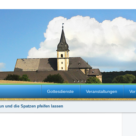
Gottesdienste
Veranstaltungen
Vor
tun und die Spatzen pfeifen lassen