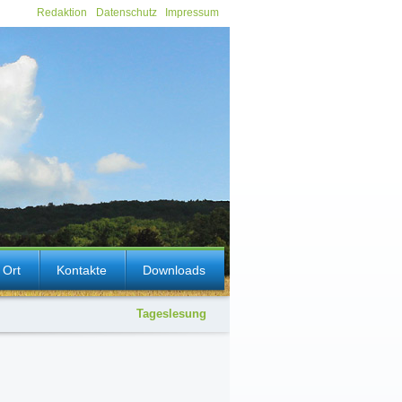
Redaktion
Datenschutz
Impressum
 Ort
Kontakte
Downloads
Tageslesung