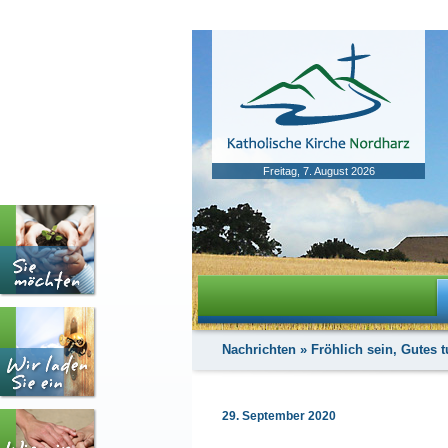
Freitag, 7. August 2026
Nachrichten
»
Fröhlich sein, Gutes 
29. September 2020