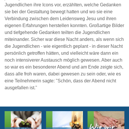
Jugendlichen ihre Icons vor, erzählten, welche Gedanken
sie bei der Gestaltung bewegt hatten und wo sie eine
Verbindung zwischen dem Leidensweg Jesu und ihren
eigenen Erfahrungen herstellen konnten. Großartige Bilder
und tiefgehende Gedanken teilten die Jugendlichen
miteinander. Sicher war diese Nacht anders, als wenn sich
die Jugendlichen - wie eigentlich geplant - in dieser Nacht
persönlich getroffen hätten, und vielleicht wäre dann ein
noch intensiverer Austausch möglich gewesen. Aber auch
so war es ein besonderer Abend und am Ende zeigte sich,
dass alle froh waren, dabei gewesen zu sein oder, wie es
eine Teilnehmerin sagte: "Schön, dass der Abend nicht
ausgefallen ist."