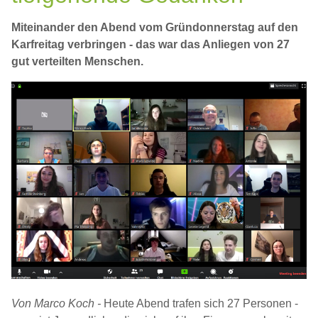
Miteinander den Abend vom Gründonnerstag auf den
Karfreitag verbringen - das war das Anliegen von 27
gut verteilten Menschen.
Von Marco Koch -
Heute Abend trafen sich 27 Personen -