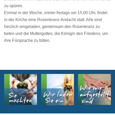
zu spüren.
Einmal in der Woche, immer freitags um 15.00 Uhr, findet
in der Kirche eine Rosenkranz-Andacht statt. Alle sind
herzlich eingeladen, gemeinsam den Rosenkranz zu
beten und die Muttergottes, die Königin des Friedens, um
ihre Fürsprache zu bitten.