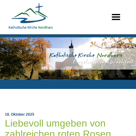
18. Oktober 2025
Liebevoll umgeben von
zahlreichen roten Rosen