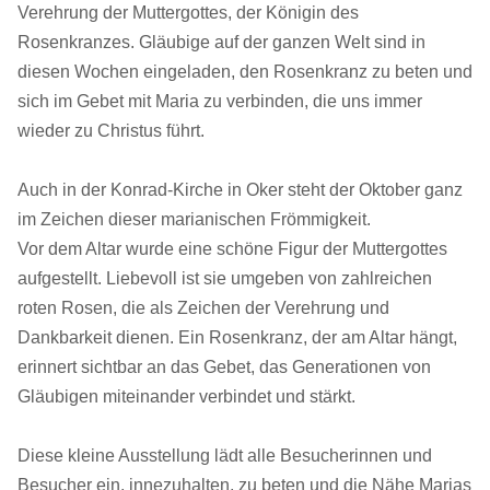
Verehrung der Muttergottes, der Königin des
Rosenkranzes. Gläubige auf der ganzen Welt sind in
diesen Wochen eingeladen, den Rosenkranz zu beten und
sich im Gebet mit Maria zu verbinden, die uns immer
wieder zu Christus führt.
Auch in der Konrad-Kirche in Oker steht der Oktober ganz
im Zeichen dieser marianischen Frömmigkeit.
Vor dem Altar wurde eine schöne Figur der Muttergottes
aufgestellt. Liebevoll ist sie umgeben von zahlreichen
roten Rosen, die als Zeichen der Verehrung und
Dankbarkeit dienen. Ein Rosenkranz, der am Altar hängt,
erinnert sichtbar an das Gebet, das Generationen von
Gläubigen miteinander verbindet und stärkt.
Diese kleine Ausstellung lädt alle Besucherinnen und
Besucher ein, innezuhalten, zu beten und die Nähe Marias