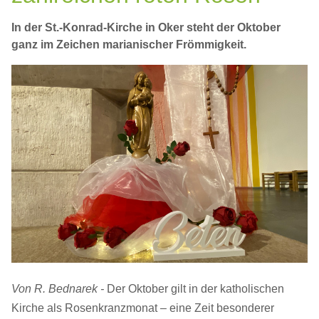
In der St.-Konrad-Kirche in Oker steht der Oktober
ganz im Zeichen marianischer Frömmigkeit.
Von R. Bednarek -
Der Oktober gilt in der katholischen
Kirche als Rosenkranzmonat – eine Zeit besonderer