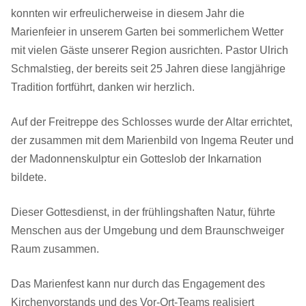
konnten wir erfreulicherweise in diesem Jahr die
Marienfeier in unserem Garten bei sommerlichem Wetter
mit vielen Gäste unserer Region ausrichten. Pastor Ulrich
Schmalstieg, der bereits seit 25 Jahren diese langjährige
Tradition fortführt, danken wir herzlich.
Auf der Freitreppe des Schlosses wurde der Altar errichtet,
der zusammen mit dem Marienbild von Ingema Reuter und
der Madonnenskulptur ein Gotteslob der Inkarnation
bildete.
Dieser Gottesdienst, in der frühlingshaften Natur, führte
Menschen aus der Umgebung und dem Braunschweiger
Raum zusammen.
Das Marienfest kann nur durch das Engagement des
Kirchenvorstands und des Vor-Ort-Teams realisiert