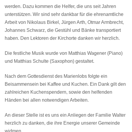
werden. Dazu kommen die Helfer, die uns seit Jahren
unterstützen. Wir sind sehr dankbar für die ehrenamtliche
Arbeit von Nikolaus Birkel, Jürgen Arth, Otmar Armbrecht,
Johannes Schwarz, die Gestühl und Bänke transportiert
haben. Den Lektoren der Kirchorte danken wir herzlich.
Die festliche Musik wurde von Matthias Wagener (Piano)
und Matthias Schulte (Saxophon) gestaltet.
Nach dem Gottesdienst des Marienlobs folgte ein
Beisammensein bei Kaffee und Kuchen. Ein Dank gilt den
zahlreichen Kuchenspendern, sowie den helfenden
Händen bei allen notwendigen Arbeiten.
An dieser Stelle ist es uns ein Anliegen der Familie Walter
herzlich zu danken, die ihre Energie unserer Gemeinde
widmen.