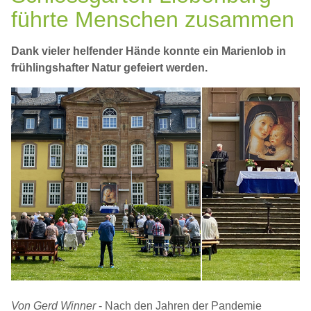
führte Menschen zusammen
Dank vieler helfender Hände konnte ein Marienlob in
frühlingshafter Natur gefeiert werden.
Von Gerd Winner
- Nach den Jahren der Pandemie