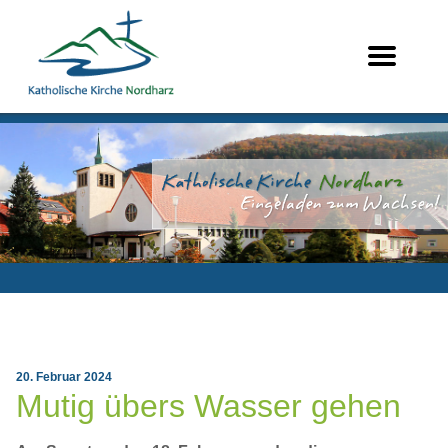
20. Februar 2024
Mutig übers Wasser gehen