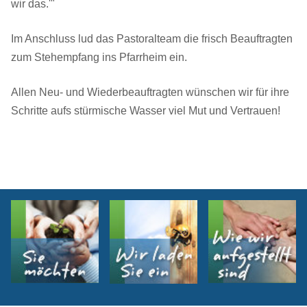
wir das.'"
Im Anschluss lud das Pastoralteam die frisch Beauftragten
zum Stehempfang ins Pfarrheim ein.
Allen Neu- und Wiederbeauftragten wünschen wir für ihre
Schritte aufs stürmische Wasser viel Mut und Vertrauen!