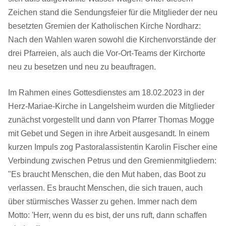
Zeichen stand die Sendungsfeier für die Mitglieder der neu
besetzten Gremien der Katholischen Kirche Nordharz:
Nach den Wahlen waren sowohl die Kirchenvorstände der
drei Pfarreien, als auch die Vor-Ort-Teams der Kirchorte
neu zu besetzen und neu zu beauftragen.
Im Rahmen eines Gottesdienstes am 18.02.2023 in der
Herz-Mariae-Kirche in Langelsheim wurden die Mitglieder
zunächst vorgestellt und dann von Pfarrer Thomas Mogge
mit Gebet und Segen in ihre Arbeit ausgesandt. In einem
kurzen Impuls zog Pastoralassistentin Karolin Fischer eine
Verbindung zwischen Petrus und den Gremienmitgliedern:
"Es braucht Menschen, die den Mut haben, das Boot zu
verlassen. Es braucht Menschen, die sich trauen, auch
über stürmisches Wasser zu gehen. Immer nach dem
Motto: 'Herr, wenn du es bist, der uns ruft, dann schaffen