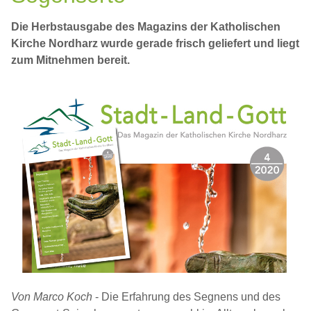
Die Herbstausgabe des Magazins der Katholischen
Kirche Nordharz wurde gerade frisch geliefert und liegt
zum Mitnehmen bereit.
Von Marco Koch
- Die Erfahrung des Segnens und des