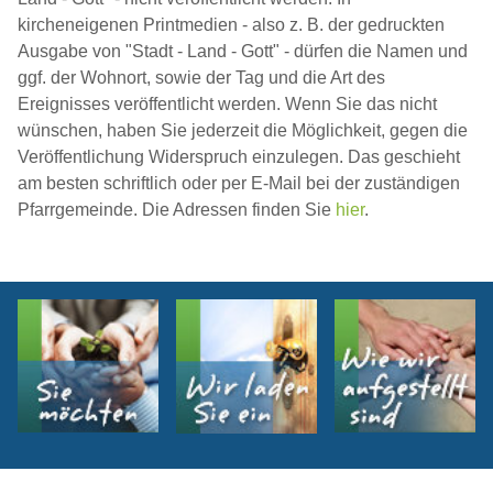
kircheneigenen Printmedien - also z. B. der gedruckten
Ausgabe von "Stadt - Land - Gott" - dürfen die Namen und
ggf. der Wohnort, sowie der Tag und die Art des
Ereignisses veröffentlicht werden. Wenn Sie das nicht
wünschen, haben Sie jederzeit die Möglichkeit, gegen die
Veröffentlichung Widerspruch einzulegen. Das geschieht
am besten schriftlich oder per E-Mail bei der zuständigen
Pfarrgemeinde. Die Adressen finden Sie
hier
.