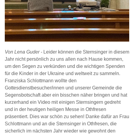
Von Lena Guder -
Leider können die Sternsinger in diesem
Jahr nicht persönlich zu uns allen nach Hause kommen,
um den Segen zu verkünden und die wichtigen Spenden
für die Kinder in der Ukraine und weltweit zu sammeln.
Franziska Schlottmann wollte den
Gottesdienstbesucher/innen und unserer Gemeinde die
Segensbotschaft aber ein bisschen näher bringen und hat
kurzerhand ein Video mit einigen Sternsingern gedreht
und in der heutigen heiligen Messe in Othfresen
präsentiert. Dies war schön zu sehen! Danke dafür an Frau
Schlottmann und an die Sternsinger in Othfresen, die
sicherlich im nächsten Jahr wieder wie gewohnt den