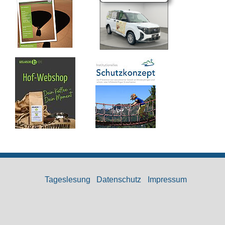
Tageslesung
Datenschutz
Impressum