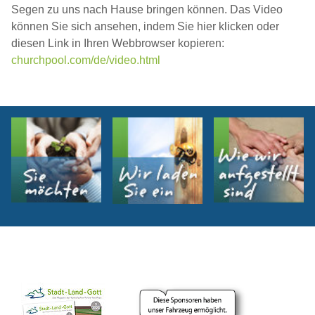
Segen zu uns nach Hause bringen können. Das Video
können Sie sich ansehen, indem Sie hier klicken oder
diesen Link in Ihren Webbrowser kopieren:
churchpool.com/de/video.html