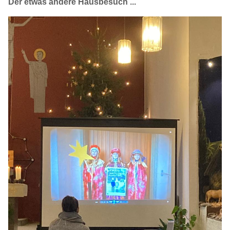
Der etwas andere Hausbesuch ...