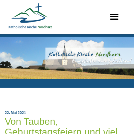
22. Mai 2021
Von Tauben,
Geburtstagsfeiern und viel