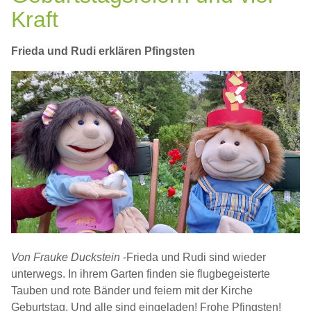
Kraft
Frieda und Rudi erklären Pfingsten
Von Frauke Duckstein
-Frieda und Rudi sind wieder
unterwegs. In ihrem Garten finden sie flugbegeisterte
Tauben und rote Bänder und feiern mit der Kirche
Geburtstag. Und alle sind eingeladen! Frohe Pfingsten!