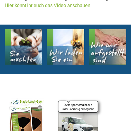
Hier könnt ihr euch das Video anschauen.