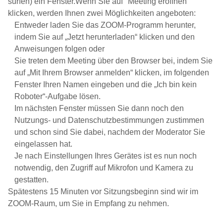
surfen) ein Fenster.Wenn Sie auf "Meeting eröffnen"
klicken, werden Ihnen zwei Möglichkeiten angeboten:
Entweder laden Sie das ZOOM-Programm herunter,
indem Sie auf „Jetzt herunterladen“ klicken und den
Anweisungen folgen oder
Sie treten dem Meeting über den Browser bei, indem Sie
auf „Mit Ihrem Browser anmelden“ klicken, im folgenden
Fenster Ihren Namen eingeben und die „Ich bin kein
Roboter“-Aufgabe lösen.
Im nächsten Fenster müssen Sie dann noch den
Nutzungs- und Datenschutzbestimmungen zustimmen
und schon sind Sie dabei, nachdem der Moderator Sie
eingelassen hat.
Je nach Einstellungen Ihres Gerätes ist es nun noch
notwendig, den Zugriff auf Mikrofon und Kamera zu
gestatten.
Spätestens 15 Minuten vor Sitzungsbeginn sind wir im
ZOOM-Raum, um Sie in Empfang zu nehmen.