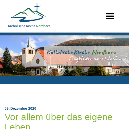
09. Dezember 2020
Vor allem über das eigene
Leben