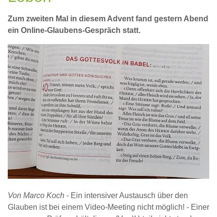
Zum zweiten Mal in diesem Advent fand gestern Abend
ein Online-Glaubens-Gespräch statt.
Von Marco Koch
- Ein intensiver Austausch über den
Glauben ist bei einem Video-Meeting nicht möglich! - Einer