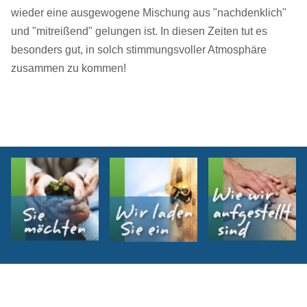
wieder eine ausgewogene Mischung aus "nachdenklich"
und "mitreißend" gelungen ist. In diesen Zeiten tut es
besonders gut, in solch stimmungsvoller Atmosphäre
zusammen zu kommen!