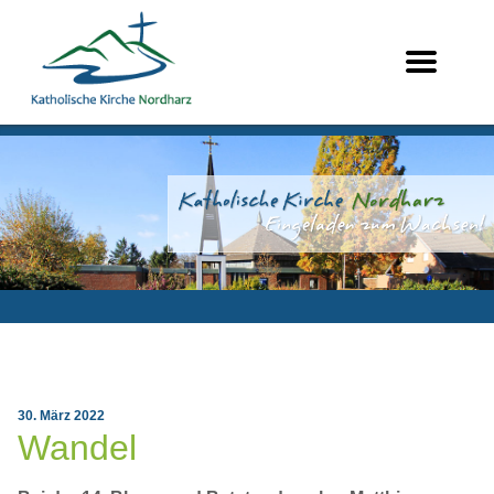
30. März 2022
Wandel