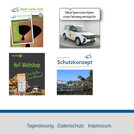
Tageslesung
Datenschutz
Impressum