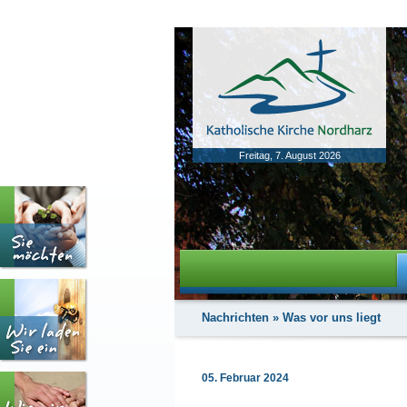
Freitag, 7. August 2026
Nachrichten
»
Was vor uns liegt
05. Februar 2024