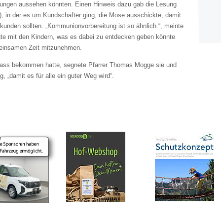
ungen aussehen könnten. Einen Hinweis dazu gab die Lesung
 in der es um Kundschafter ging, die Mose ausschickte, damit
kunden sollten. „Kommunionvorbereitung ist so ähnlich.“, meinte
te mit den Kindern, was es dabei zu entdecken geben könnte
emeinsamen Zeit mitzunehmen.
ass bekommen hatte, segnete Pfarrer Thomas Mogge sie und
 „damit es für alle ein guter Weg wird“.