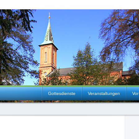
Gottesdienste
Veranstaltungen
Vor