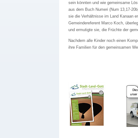
sein könnten und wie gemeinsame Lös
aus dem Buch Numeri (Num 13,17-20b),
sie die Verhältnisse im Land Kanaan er
Gemeindereferent Marco Koch, überleg
und ermutigte sie, die Früchte der g
Nachdem alle Kinder noch einen Komp
ihre Familien für den gemeinsamen Weg,