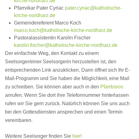
kirche-nordharz.de
Pfarrvikar Pater Cyriac
pater.cyriac@katholische-
kirche-nordharz.de
Gemeindereferent Marco Koch
marco.koch@katholische-kirche-nordharz.de
Pastoralassistentin Karolin Fischer
karolin.fischer@katholische-kirche-nordharz.de
Der einfachste Weg, den Kontakt zu einem
Seelsorger/einer Seelsorgerin herzustellen ist, den
entsprechenden Link anzuklicken. Dann öffnet sich Ihr E-
Mail-Programm und Sie haben die Möglichkeit, eine Mail
zu schreiben. Sie können aber auch in den
Pfarrbüros
anrufen. Wenn Sie dort ihre Telefonnummer hinterlassen
rufen wir Sie gern zurück. Natürlich können Sie uns auch
bei den Gottesdiensten ansprechen und einen Termin
vereinbaren.
Weitere Seelsorger finden Sie
hier!