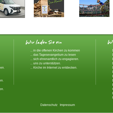
... in die offenen Kirchen zu kommen
... das Tagesevangelium zu lesen
... sich ehrenamtlich zu engagieren.
... uns zu unterstützen.
den.
... Kirche im Internet zu entdecken.
en.
en.
Datenschutz
Impressum