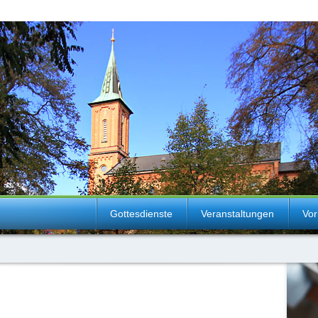
Gottesdienste
Veranstaltungen
Vor