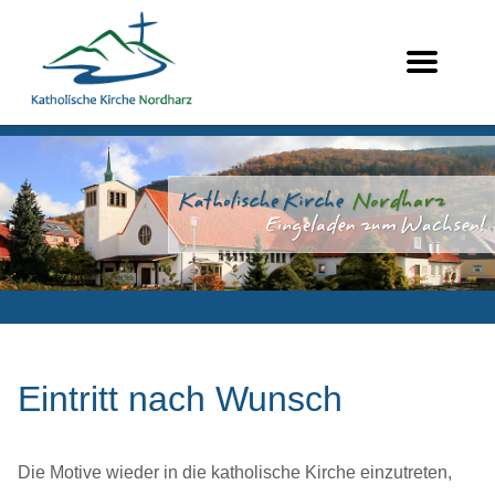
Eintritt nach Wunsch
Die Motive wieder in die katholische Kirche einzutreten,