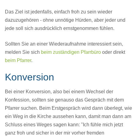
Das Ziel ist jedenfalls, einfach froh zu sein wieder
dazuzugehören - ohne unnötige Hürden, aber jeder und
jede soll sich ausdrücklich ernstgenommen fühlen.
Sollten Sie an einer Wiederaufnahme interessiert sein,
melden Sie sich
beim zuständigen Pfarrbüro
oder direkt
beim Pfarrer
.
Konversion
Bei einer Konversion, also bei einem Wechsel der
Konfession, sollten sie genauso das Gespräch mit dem
Pfarrer suchen. Beim Erstgespräch wird dann überlegt, wie
ein Weg in die Kirche aussehen kann, damit man dann am
Schluss eines Weges sagen kann: "Ich fühle mich jetzt
ganz froh und sicher in der mir vorher fremden