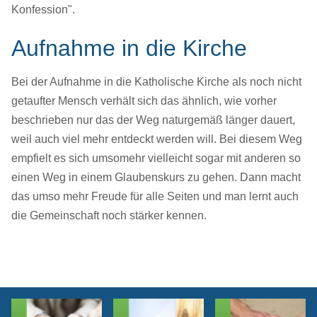
Konfession".
Aufnahme in die Kirche
Bei der Aufnahme in die Katholische Kirche als noch nicht
getaufter Mensch verhält sich das ähnlich, wie vorher
beschrieben nur das der Weg naturgemäß länger dauert,
weil auch viel mehr entdeckt werden will. Bei diesem Weg
empfielt es sich umsomehr vielleicht sogar mit anderen so
einen Weg in einem Glaubenskurs zu gehen. Dann macht
das umso mehr Freude für alle Seiten und man lernt auch
die Gemeinschaft noch stärker kennen.