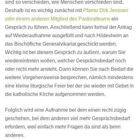
sind so verschieden, wie Menschen verschieden sind.
Deshalb ist es wichtig zunächst mit
Pfarrer Dirk Jenssen
oder einem anderen Mitglied des Pastoralteams
ein
Gespräch zu führen. Anschließend kann formal der Antrag
auf Wiederaufnahme ausgefüllt und nach Hildesheim an
das Bischöfliche Generalvikariat geschickt werden.
Wichtig ist bei diesem Gespräch zu äußern, warum Sie
wiedereintreten wollen, welcher Gesprächsbedarf noch
oder nicht mehr ansteht. Dann können Sie nach Bedarf die
weitere Vorgehensweise besprechen, nämlich mindestens
eine kleine liturgische Feier bei der sie wieder mit Gebet in
die katholische Kirche aufgenommen werden.
Folglich wird eine Aufnahme bei dem einen recht zügig
geschehen, bei dem anderen viel mehr Gesprächsbedarf
erfordern, weil einfach mehr Fragen da sind als beim
anderen.