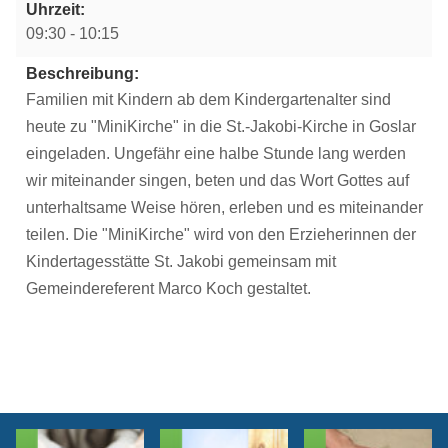
Uhrzeit:
09:30 - 10:15
Beschreibung:
Familien mit Kindern ab dem Kindergartenalter sind
heute zu "MiniKirche" in die St.-Jakobi-Kirche in Goslar
eingeladen. Ungefähr eine halbe Stunde lang werden
wir miteinander singen, beten und das Wort Gottes auf
unterhaltsame Weise hören, erleben und es miteinander
teilen. Die "MiniKirche" wird von den Erzieherinnen der
Kindertagesstätte St. Jakobi gemeinsam mit
Gemeindereferent Marco Koch gestaltet.