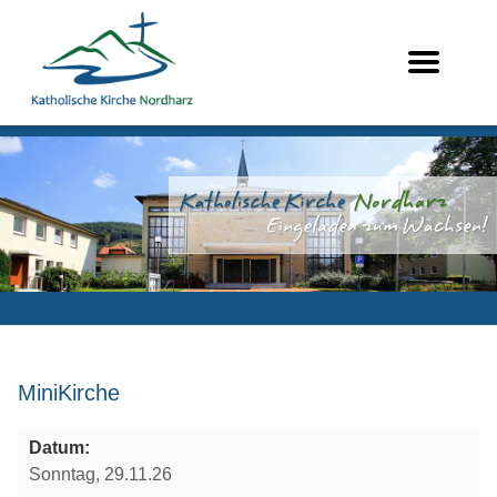
MiniKirche
Datum:
Sonntag, 29.11.26