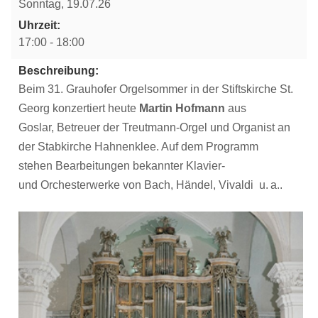
Sonntag, 19.07.26
Uhrzeit:
17:00 - 18:00
Beschreibung:
Beim 31. Grauhofer Orgelsommer in der Stiftskirche St.
Georg konzertiert heute
Martin Hofmann
aus
Goslar, Betreuer der Treutmann-Orgel und Organist an
der Stabkirche Hahnenklee. Auf dem Programm
stehen Bearbeitungen bekannter Klavier-
und Orchesterwerke von Bach, Händel, Vivaldi u. a..