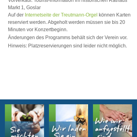
Vorverkauf: Tourist-Information im historischen Rathaus
Markt 1, Goslar
Auf der
Internetseite der Treutmann-Orgel
können Karten
reserviert werden. Abgeholt werden müssen sie bis 20
Minuten vor Konzertbeginn.
Änderungen des Programms behält sich der Verein vor.
Hinweis: Platzreservierungen sind leider nicht möglich.