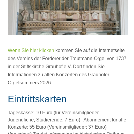
Wenn Sie hier klicken
kommen Sie auf die Internetseite
des Vereins der Förderer der Treutmann-Orgel von 1737
in der Stiftskirche Grauhof e.V. Dort finden Sie
Informationen zu allen Konzerten des Grauhofer
Orgelsommers 2026.
Eintrittskarten
Tageskasse: 10 Euro (für Vereinsmitglieder,
Jugendliche, Studierende: 7 Euro) | Abonnement für alle
Konzerte: 55 Euro (Vereinsmitglieder: 37 Euro)