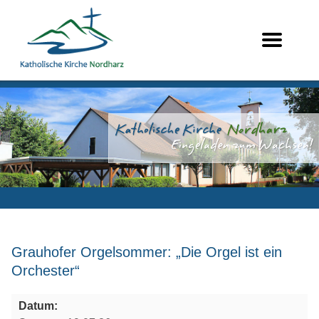
Grauhofer Orgelsommer: „Die Orgel ist ein
Orchester“
Datum: