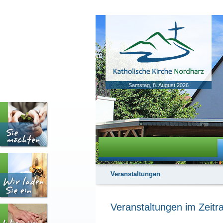
Samstag, 8. August 2026
Veranstaltungen
Veranstaltungen im Zeit