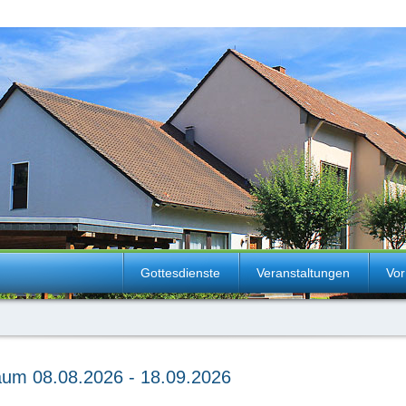
Gottesdienste
Veranstaltungen
Vor
raum 08.08.2026 - 18.09.2026