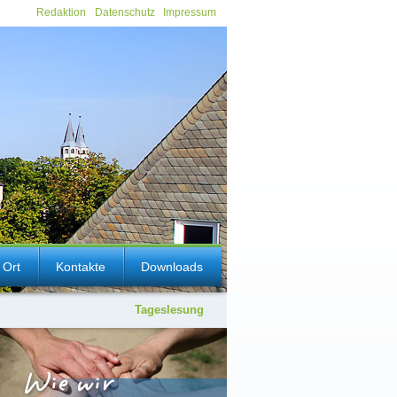
Redaktion
Datenschutz
Impressum
 Ort
Kontakte
Downloads
Tageslesung