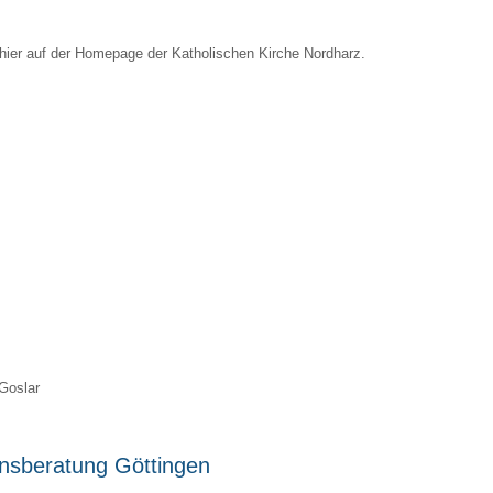
 hier auf der Homepage der Katholischen Kirche Nordharz.
Goslar
ensberatung Göttingen