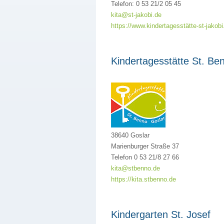
Telefon: 0 53 21/2 05 45
kita@st-jakobi.de
https://www.kindertagesstätte-st-jakobi
Kindertagesstätte St. Be
38640 Goslar
Marienburger Straße 37
Telefon 0 53 21/8 27 66
kita@stbenno.de
https://kita.stbenno.de
Kindergarten St. Josef