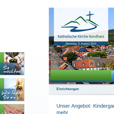
Samstag, 8. August 2026
Einrichtungen
Unser Angebot: Kinderga
mehr