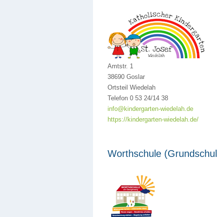
Amtstr. 1
38690 Goslar
Ortsteil Wiedelah
Telefon 0 53 24/14 38
info@kindergarten-wiedelah.de
https://kindergarten-wiedelah.de/
Worthschule (Grundschul