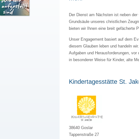
Der Dienst am Nächsten ist neben der
Grundsäule unseres christlichen Zeugni
bieten wir Ihnen eine breit gefächerte 
Unser Engagement basiert auf dem Eva
diesem Glauben leben und handeln wir.
Aufgaben und Herausforderungen, vor d
in besonderer Weise für Kinder, alte 
Kindertagesstätte St. Jak
38640 Goslar
Tappenstraße 27